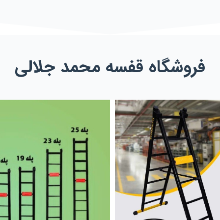
فروشگاه قفسه محمد جلالی