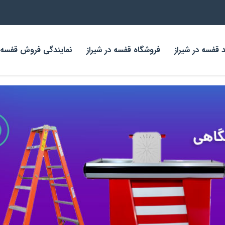
 قفسه در شیراز
فروشگاه قفسه در شیراز
نمایندگی فروش قفسه د