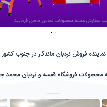
نماینده فروش نردبان ماندگار در جنوب کشور
ه محصولات فروشگاه قفسه و نردبان محمد جل