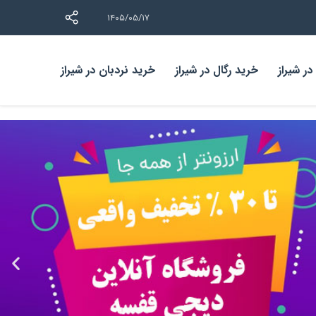
۱۴۰۵/۰۵/۱۷
ر شیراز
خرید رگال در شیراز
خرید نردبان در شیراز